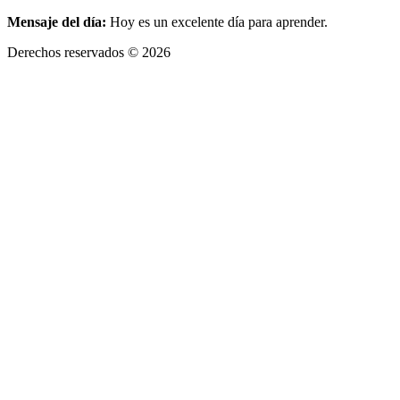
Mensaje del día:
Hoy es un excelente día para aprender.
Derechos reservados © 2026